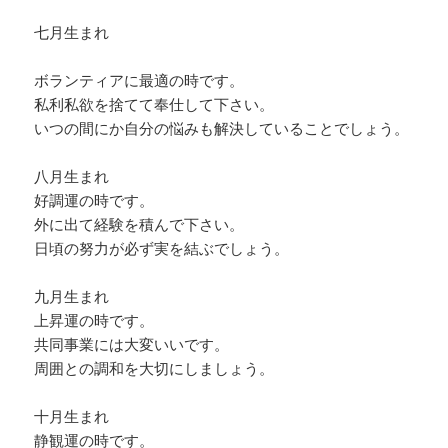
七月生まれ
ボランティアに最適の時です。
私利私欲を捨てて奉仕して下さい。
いつの間にか自分の悩みも解決していることでしょう。
八月生まれ
好調運の時です。
外に出て経験を積んで下さい。
日頃の努力が必ず実を結ぶでしょう。
九月生まれ
上昇運の時です。
共同事業には大変いいです。
周囲との調和を大切にしましょう。
十月生まれ
静観運の時です。