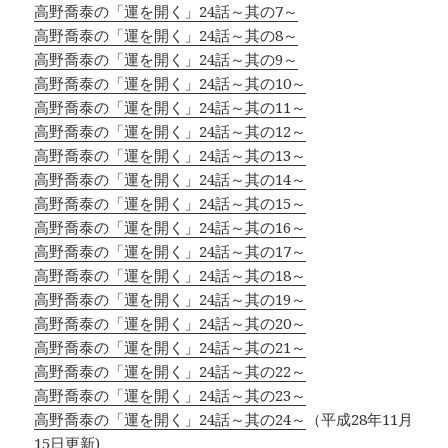
高野喬泰の「運を開く」24話～其の7～
高野喬泰の「運を開く」24話～其の8～
高野喬泰の「運を開く」24話～其の9～
高野喬泰の「運を開く」24話～其の10～
高野喬泰の「運を開く」24話～其の11～
高野喬泰の「運を開く」24話～其の12～
高野喬泰の「運を開く」24話～其の13～
高野喬泰の「運を開く」24話～其の14～
高野喬泰の「運を開く」24話～其の15～
高野喬泰の「運を開く」24話～其の16～
高野喬泰の「運を開く」24話～其の17～
高野喬泰の「運を開く」24話～其の18～
高野喬泰の「運を開く」24話～其の19～
高野喬泰の「運を開く」24話～其の20～
高野喬泰の「運を開く」24話～其の21～
高野喬泰の「運を開く」24話～其の22～
高野喬泰の「運を開く」24話～其の23～
高野喬泰の「運を開く」24話～其の24～
（平成28年11月
15日更新)