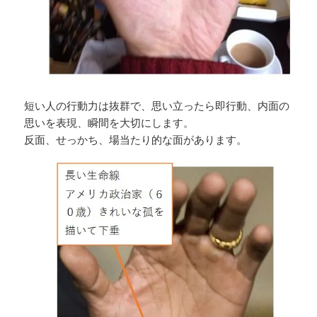
短い人の行動力は抜群で、思い立ったら即行動、内面の
思いを表現、瞬間を大切にします。
反面、せっかち、場当たり的な面があります。