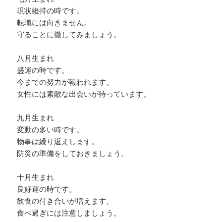
現状維持の時です。
転職には向きません。
守ることに徹してみましょう。
八月生まれ
盛運の時です。
今までの努力が報われます。
女性には素敵な出会いが待っています。
九月生まれ
変動の多い時です。
物事は繰り返えします。
防災の準備をしておきましょう。
十月生まれ
良好運の時です。
飲食の付き合いが増えます。
食べ過ぎには注意しましょう。