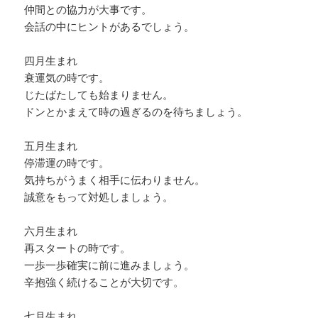
仲間との協力が大事です。
会話の中にヒントがあるでしょう。
四月生まれ
衰運気の時です。
じたばたしても始まりません。
ドンとかまえて時の過ぎるのを待ちましょう。
五月生まれ
停滞運の時です。
気持ちがうまく相手に伝わりません。
誠意をもって対処しましょう。
六月生まれ
再スタートの時です。
一歩一歩確実に前に進みましょう。
辛抱強く続けることが大切です。
七月生まれ