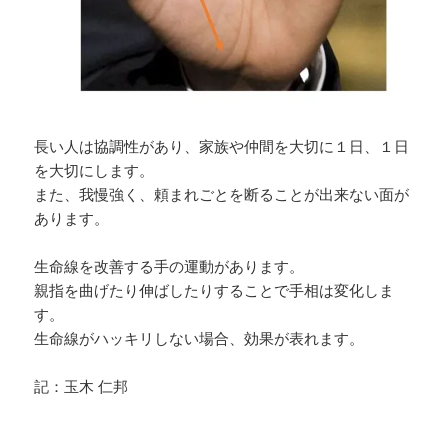
長い人は協調性があり、家族や仲間を大切に１日、１日
を大切にします。
また、我慢強く、頼まれごとを断ることが出来ない面が
あります。
生命線を改善する手の運動があります。
親指を曲げたり伸ばしたりすることで手相は変化しま
す。
生命線がハッキリしない場合、効果が表れます。
記：玉木 仁邦