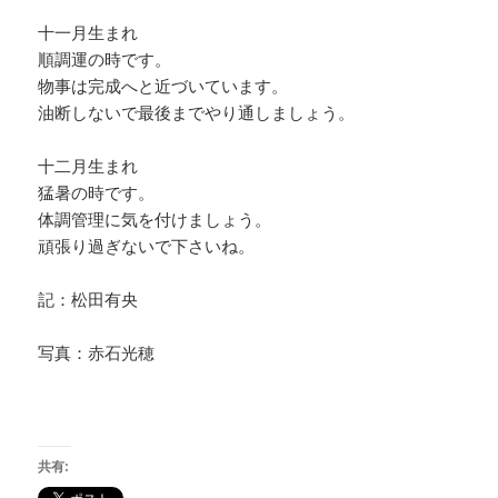
十一月生まれ
順調運の時です。
物事は完成へと近づいています。
油断しないで最後までやり通しましょう。
十二月生まれ
猛暑の時です。
体調管理に気を付けましょう。
頑張り過ぎないで下さいね。
記：松田有央
写真：赤石光穂
共有: