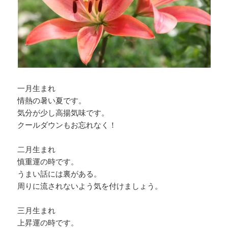
一月生まれ
情熱の暑い夏です。
気分が少し高揚気味です。
クールダウンもお忘れなく！
二月生まれ
慎重運の時です。
うまい話には裏がある。
周りに流されないよう気を付けましょう。
三月生まれ
上昇運の時です。