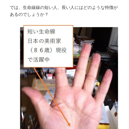
では、生命線線の短い人、長い人にはどのような特徴が
あるのでしょうか？