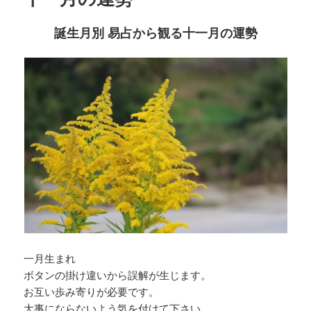
誕生月別 易占から観る十一月の運勢
一月生まれ
ボタンの掛け違いから誤解が生じます。
お互い歩み寄りが必要です。
大事にならないよう気を付けて下さい。