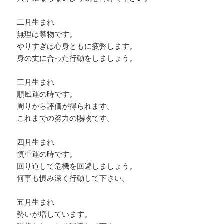
二月生まれ
無理は禁物です。
やりすぎは心身ともに疲弊します。
身の丈に合った行動をしましょう。
三月生まれ
順風運の時です。
周りから評価が得られます。
これまでの努力の賜物です。
四月生まれ
慎重運の時です。
回り道して危機を回避しましょう。
何事も慎み深く行動して下さい。
五月生まれ
勢いが増しています。