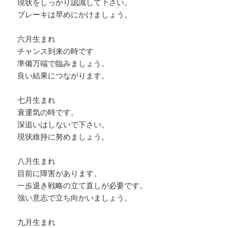
現状をしっかり認識して下さい。
ブレーキは早めにかけましょう。
六月生まれ
チャンス到来の時です
準備万端で臨みましょう。
良い結果につながります。
七月生まれ
衰運気の時です。
深追いはしないで下さい。
現状維持に努めましょう。
八月生まれ
目前に障害があります。
一歩退き戦略の立て直しが必要です。
強い意志で立ち向かいましょう。
九月生まれ