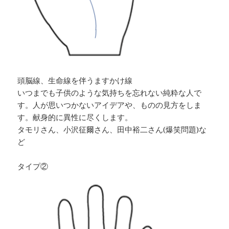
頭脳線、生命線を伴うますかけ線
いつまでも子供のような気持ちを忘れない純粋な人で
す。人が思いつかないアイデアや、ものの見方をしま
す。献身的に異性に尽くします。
タモリさん、小沢征爾さん、田中裕二さん(爆笑問題)な
ど
タイプ②