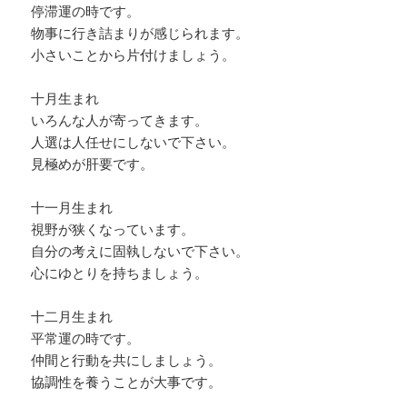
停滞運の時です。
物事に行き詰まりが感じられます。
小さいことから片付けましょう。
十月生まれ
いろんな人が寄ってきます。
人選は人任せにしないで下さい。
見極めが肝要です。
十一月生まれ
視野が狭くなっています。
自分の考えに固執しないで下さい。
心にゆとりを持ちましょう。
十二月生まれ
平常運の時です。
仲間と行動を共にしましょう。
協調性を養うことが大事です。