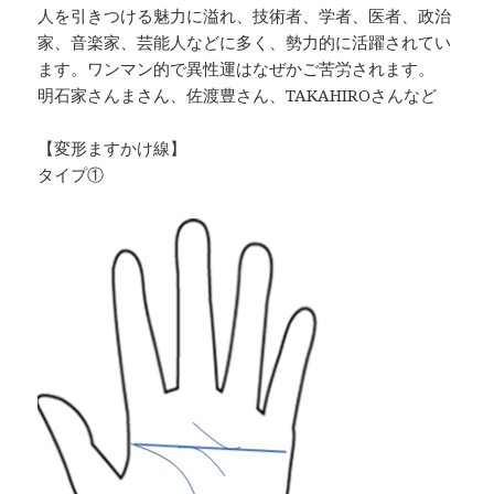
人を引きつける魅力に溢れ、技術者、学者、医者、政治
家、音楽家、芸能人などに多く、勢力的に活躍されてい
ます。ワンマン的で異性運はなぜかご苦労されます。
明石家さんまさん、佐渡豊さん、TAKAHIROさんなど
【変形ますかけ線】
タイプ①