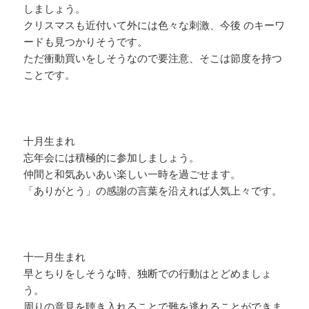
しましょう。
クリスマスも近付いて外には色々な刺激、今後 のキーワ
ードも見つかりそうです。
ただ衝動買いをしそうなので要注意、そこは節度を持つ
ことです。
十月生まれ
忘年会には積極的に参加しましょう。
仲間と和気あいあい楽しい一時を過ごせます。
「ありがとう」の感謝の言葉を沿えれば人気上々です。
十一月生まれ
早とちりをしそうな時、独断での行動はとどめましょ
う。
周りの意見を聴き入れることで難を逃れることができま