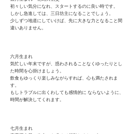
初々しい気分になれ、スタートするのに良い時です。
しかし急進しては、三日坊主になることでしょう。
少しずつ地道にしていけば、先に大きな力となること間
違いありません。
六月生まれ
気忙しい年末ですが、惑わされることなくゆったりとし
た時間を心掛けましょう。
飲食もゆっくり楽しみながらすれば、心も満たされま
す。
もしトラブルに出くわしても感情的に ならないように、
時間が解決してくれます。
七月生まれ