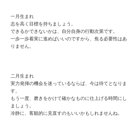
一月生まれ
志を高く目標を持ちましょう。
できるかできないかは、自分自身の行動次第です。
一歩一歩着実に進めばいいのですから、焦る必要性はあ
りません。
二月生まれ
実力発揮の機会を迷っているならば、今は待てとなりま
す。
もう一度、磨きをかけて確かなものに仕上げる時間にし
ましょう。
冷静に、客観的に見直すのもいいかもしれませんね。