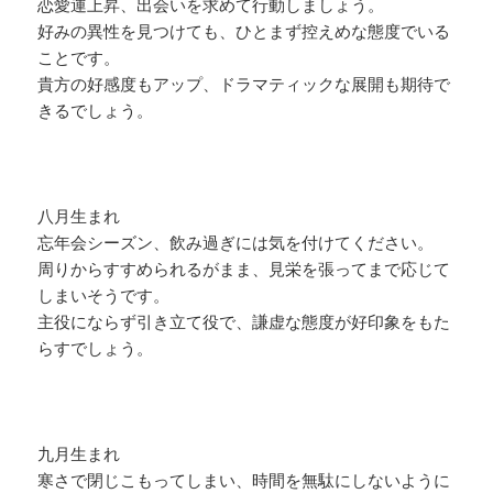
恋愛運上昇、出会いを求めて行動しましょう。
好みの異性を見つけても、ひとまず控えめな態度でいる
ことです。
貴方の好感度もアップ、ドラマティックな展開も期待で
きるでしょう。
八月生まれ
忘年会シーズン、飲み過ぎには気を付けてください。
周りからすすめられるがまま、見栄を張ってまで応じて
しまいそうです。
主役にならず引き立て役で、謙虚な態度が好印象をもた
らすでしょう。
九月生まれ
寒さで閉じこもってしまい、時間を無駄にしないように