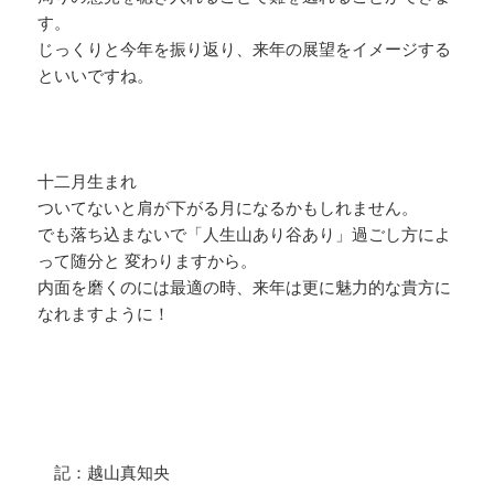
す。
じっくりと今年を振り返り、来年の展望をイメージする
といいですね。
十二月生まれ
ついてないと肩が下がる月になるかもしれません。
でも落ち込まないで「人生山あり谷あり」過ごし方によ
って随分と 変わりますから。
内面を磨くのには最適の時、来年は更に魅力的な貴方に
なれますように！
記：越山真知央