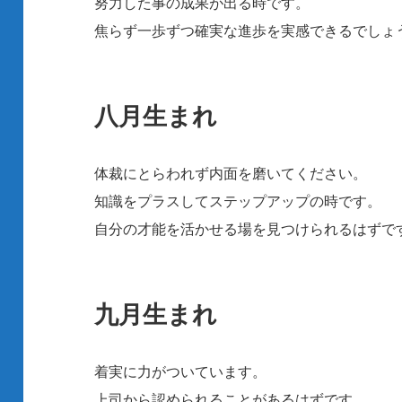
努力した事の成果が出る時です。
焦らず一歩ずつ確実な進歩を実感できるでしょ
八月生まれ
体裁にとらわれず内面を磨いてください。
知識をプラスしてステップアップの時です。
自分の才能を活かせる場を見つけられるはずで
九月生まれ
着実に力がついています。
上司から認められることがあるはずです。