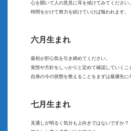
心を開いて人の意見に耳を傾けてみてください
時間をかけて努力を続けていけば報われます。
六月生まれ
最初が肝心気を引き締めてください。
覚悟や方針をしっかりと定めて確認していくこ
自身の今の状態を整えることをまずは最優先に
七月生まれ
見通しが明るく気分も上向きではないですか？