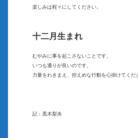
楽しみは程々にしてください。
十二月生まれ
むやみに事を起こさないことです。
いつも通りが良いのです。
力量をわきまえ、控えめな行動を心掛けてくだ
記：黒木梨央