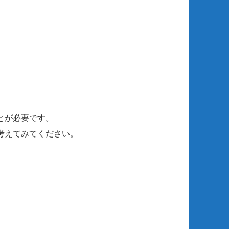
。
とが必要です。
考えてみてください。