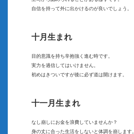
自信を持って外に出かけるのが良いでしょう。
十月生まれ
目的意識を持ち辛抱強く進む時です。
実力を過信してはいけません。
初めはきついですが後に必ず道は開けます。
十一月生まれ
なし崩しにお金を浪費していませんか？
身の丈に合った生活をしないと体調を崩します