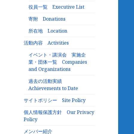
役員一覧 Executive List
寄附 Donations
所在地 Location
活動内容 Activities
イベント・講演会 実施企
業・団体一覧 Companies
and Organizations
過去の活動実績
Achievements to Date
サイトポリシー Site Policy
個人情報保護方針 Our Privacy
Policy
メンバー紹介