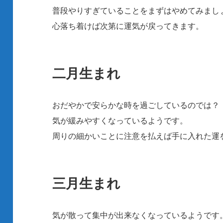
普段やりすぎていることをまずはやめてみまし
心落ち着けば次第に運気が戻ってきます。
二月生まれ
おだやかで安らかな時を過ごしているのでは？
気が緩みやすくなっているようです。
周りの細かいことに注意を払えば手に入れた運
三月生まれ
気が散って集中が出来なくなっているようです