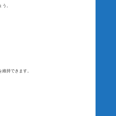
ょう。
を維持できます。
。