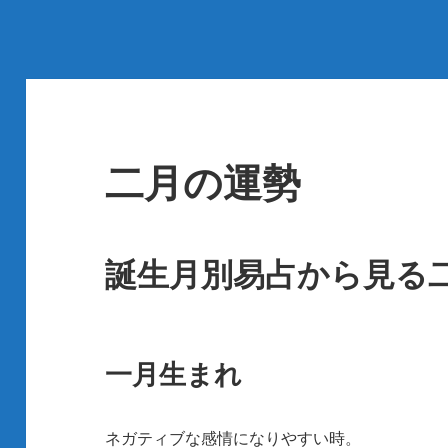
二月の運勢
誕生月別易占から見る
一月生まれ
ネガティブな感情になりやすい時。