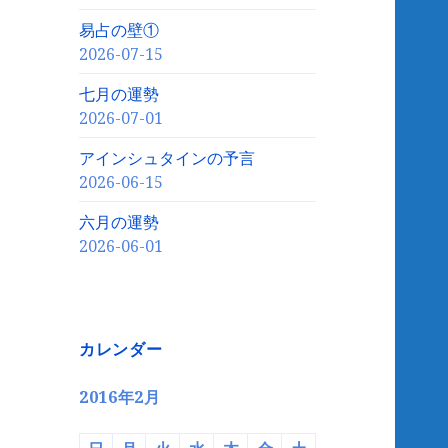
易占の壁①
2026-07-15
七月の運勢
2026-07-01
アインシュタインの予言
2026-06-15
六月の運勢
2026-06-01
カレンダー
2016年2月