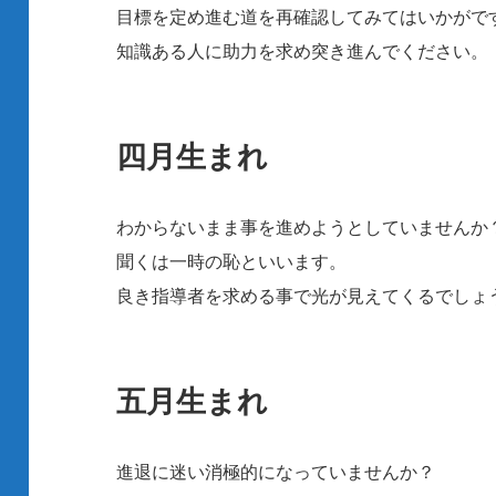
目標を定め進む道を再確認してみてはいかがで
知識ある人に助力を求め突き進んでください。
四月生まれ
わからないまま事を進めようとしていませんか
聞くは一時の恥といいます。
良き指導者を求める事で光が見えてくるでしょ
五月生まれ
進退に迷い消極的になっていませんか？