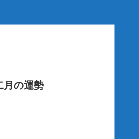
二月の運勢