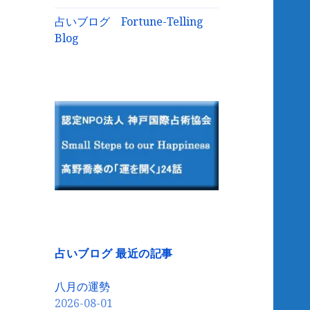
占いブログ Fortune-Telling
Blog
占いブログ 最近の記事
八月の運勢
2026-08-01