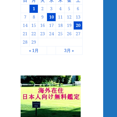
日
月
火
水
木
金
土
1
2
3
4
5
6
7
8
9
10
11
12
13
14
15
16
17
18
19
20
21
22
23
24
25
26
27
28
29
« 1月
3月 »