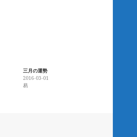
三月の運勢
2016-03-01
易