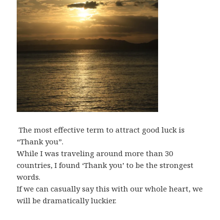
The most effective term to attract good luck is
“Thank you”.
While I was traveling around more than 30
countries, I found ‘Thank you’ to be the strongest
words.
If we can casually say this with our whole heart, we
will be dramatically luckier.