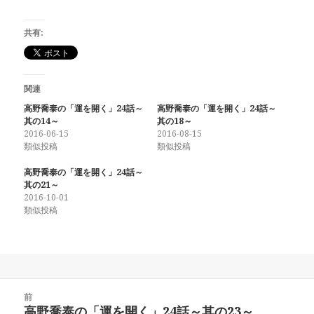
共有:
関連
高野喬泰の「運を開く」24話～
高野喬泰の「運を開く」24話～
其の14～
其の18～
2016-06-15
2016-08-15
類似投稿
類似投稿
高野喬泰の「運を開く」24話～
其の21～
2016-10-01
類似投稿
投
前
稿
高野喬泰の「運を開く」24話～其の23～
前