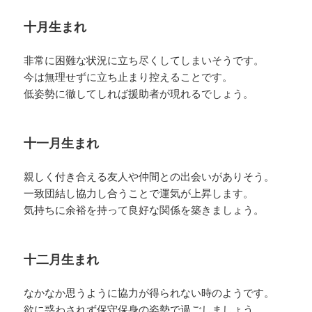
十月生まれ
非常に困難な状況に立ち尽くしてしまいそうです。
今は無理せずに立ち止まり控えることです。
低姿勢に徹してしれば援助者が現れるでしょう。
十一月生まれ
親しく付き合える友人や仲間との出会いがありそう。
一致団結し協力し合うことで運気が上昇します。
気持ちに余裕を持って良好な関係を築きましょう。
十二月生まれ
なかなか思うように協力が得られない時のようです。
欲に惑わされず保守保身の姿勢で過ごしましょう。