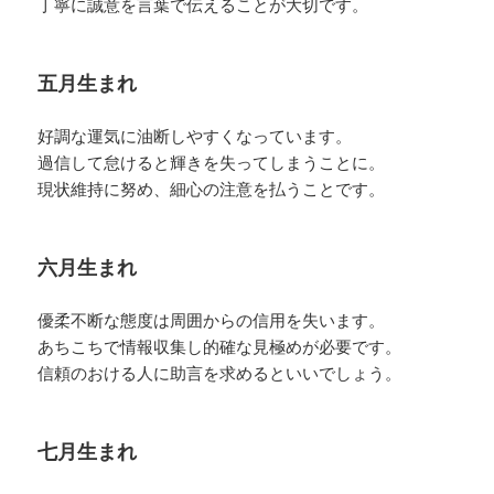
丁寧に誠意を言葉で伝えることが大切です。
五月生まれ
好調な運気に油断しやすくなっています。
過信して怠けると輝きを失ってしまうことに。
現状維持に努め、細心の注意を払うことです。
六月生まれ
優柔不断な態度は周囲からの信用を失います。
あちこちで情報収集し的確な見極めが必要です。
信頼のおける人に助言を求めるといいでしょう。
七月生まれ