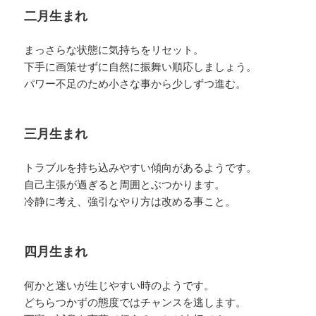
二月生まれ
まっさらな状態に気持ちをリセット。
下手に画策せずに自然に振舞い順応しましょう。
パワー不足のため小さな事から少しずつ進む。
三月生まれ
トラブルを持ち込みやすい傾向があるようです。
自己主張が過ぎると周囲とぶつかります。
冷静に考え、強引なやり方は改める事こと。
四月生まれ
何かと迷いが生じやすい時のようです。
どちらつかずの態度ではチャンスを逃します。