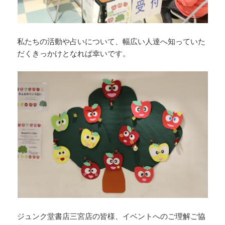
私たちの活動や占いについて、幅広い人達へ知っていた
だくきっかけとなれば幸いです。
ジュンク堂書店三宮店の皆様、イベントへのご理解ご協