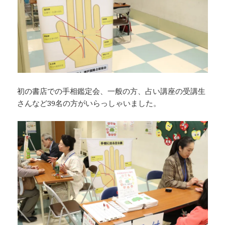
初の書店での手相鑑定会、一般の方、占い講座の受講生
さんなど39名の方がいらっしゃいました。