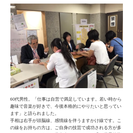
60代男性。「仕事は自営で満足しています。若い時から
趣味で音楽が好きで、今後本格的にやりたいと思ってい
ます」と語られました。
手相は右手が頭脳線、感情線を伴うますかけ線です。こ
の線をお持ちの方は、ご自身の技芸で成功される方が多