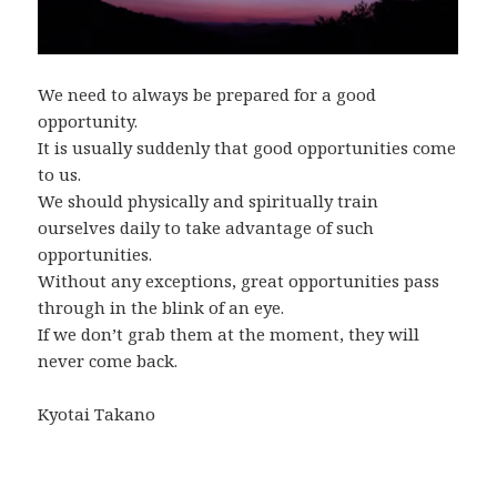
We need to always be prepared for a good
opportunity.
It is usually suddenly that good opportunities come
to us.
We should physically and spiritually train
ourselves daily to take advantage of such
opportunities.
Without any exceptions, great opportunities pass
through in the blink of an eye.
If we don’t grab them at the moment, they will
never come back.
Kyotai Takano