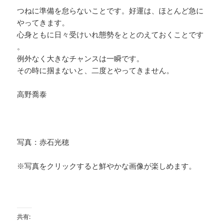
つねに準備を怠らないことです。好運は、ほとんど急に
やってきます。
心身ともに日々受けいれ態勢をととのえておくことです
。
例外なく大きなチャンスは一瞬です。
その時に掴まないと、二度とやってきません。
高野喬泰
写真：赤石光穂
※写真をクリックすると鮮やかな画像が楽しめます。
共有: