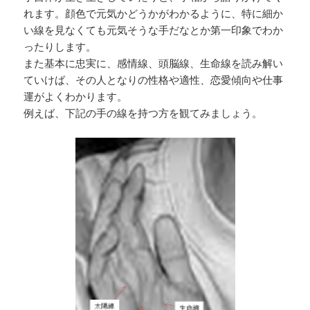
れます。顔色で元気かどうかがわかるように、特に細か
い線を見なくても元気そうな手だなとか第一印象でわか
ったりします。
また基本に忠実に、感情線、頭脳線、生命線を読み解い
ていけば、その人となりの性格や適性、恋愛傾向や仕事
運がよくわかります。
例えば、下記の手の線を持つ方を観てみましょう。