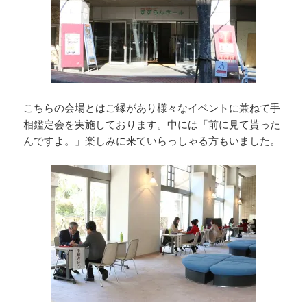
こちらの会場とはご縁があり様々なイベントに兼ねて手
相鑑定会を実施しております。中には「前に見て貰った
んですよ。」楽しみに来ていらっしゃる方もいました。