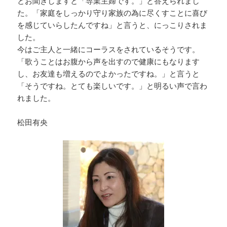
とお聞きしますと「専業主婦です。」と答えられまし
た。「家庭をしっかり守り家族の為に尽くすことに喜び
を感じていらしたんですね」と言うと、にっこりされま
した。
今はご主人と一緒にコーラスをされているそうです。
「歌うことはお腹から声を出すので健康にもなります
し、お友達も増えるのでよかったですね。」と言うと
「そうですね。とても楽しいです。」と明るい声で言わ
れました。
松田有央