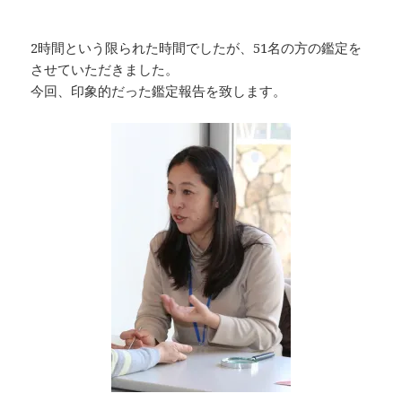
2時間という限られた時間でしたが、51名の方の鑑定を
させていただきました。
今回、印象的だった鑑定報告を致します。