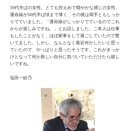
50代半ばの女性。とても控えめで穏やかな感じの女性。
運命線が50代半ば頃まで薄く、その後は両手ともしっか
りでていました。「運命線がしっかりでているのでこれ
からが楽しみですね。」とお話しました。ご本人は仕事
もしたことがなく、ほぼ家事をして過ごしていたので驚
いてました。しかし、なんとなく最近何かしたいと思っ
ていたので、やっぱりと思ったそうです。
これがきっか
けとなって何か新しい自分に気づいていただけたら嬉し
いですね。
塩田一紗乃