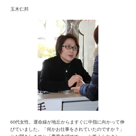
玉木仁邦
60代女性。運命線が地丘からますぐに中指に向かって伸
びていました。「何かお仕事をされていたのですか？」