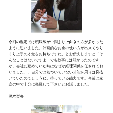
今回の鑑定では頭脳線が中間より上向きの方が多かった
ように思いました。計画的なお金の使い方が出来てやり
くり上手の才覚をお持ちですね、とお伝えしますと「そ
んなことはないですよ…でも数字には弱かったのです
が、会社に勤めていた時はなぜか経理関係を任されてお
りました。」自分では気づいていない才能を周りは見抜
いていたのでしょうね。持っている能力です。今後は家
庭の中で十分に発揮して下さいとお話しました。
黒木梨央