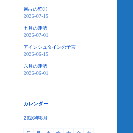
易占の壁①
2026-07-15
七月の運勢
2026-07-01
アインシュタインの予言
2026-06-15
六月の運勢
2026-06-01
カレンダー
2026年8月