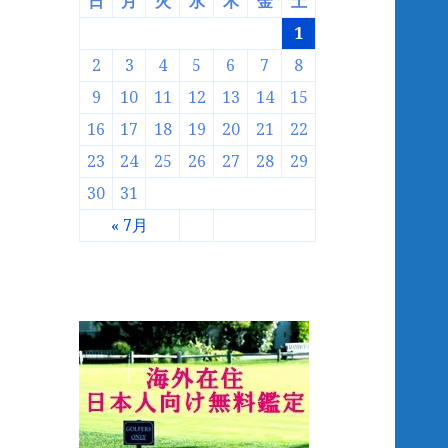
日
月
火
水
木
金
土
1
2
3
4
5
6
7
8
9
10
11
12
13
14
15
16
17
18
19
20
21
22
23
24
25
26
27
28
29
30
31
« 7月