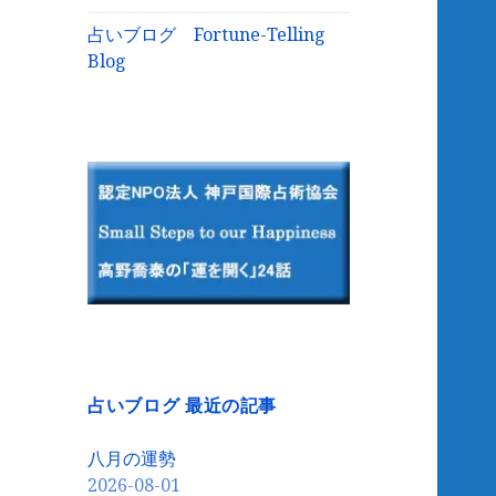
占いブログ Fortune-Telling
Blog
占いブログ 最近の記事
八月の運勢
2026-08-01