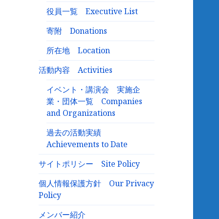
役員一覧 Executive List
寄附 Donations
所在地 Location
活動内容 Activities
イベント・講演会 実施企
業・団体一覧 Companies
and Organizations
過去の活動実績
Achievements to Date
サイトポリシー Site Policy
個人情報保護方針 Our Privacy
Policy
メンバー紹介