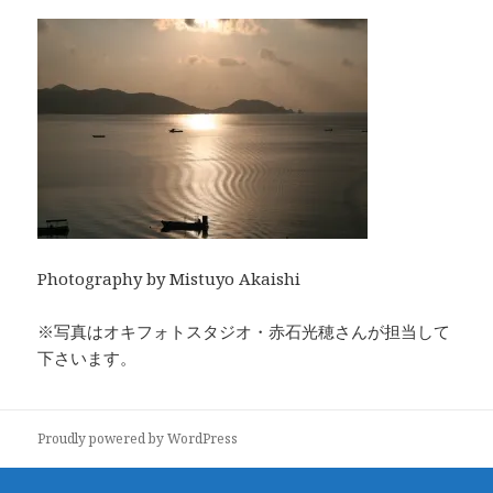
Photography by Mistuyo Akaishi
※写真はオキフォトスタジオ・赤石光穂さんが担当して
下さいます。
Proudly powered by WordPress