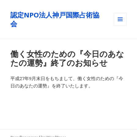
認定NPO法人神戸国際占術協
会
メニュ
ーとウ
ィジェ
ット
働く女性のための『今日のあな
たの運勢』終了のお知らせ
平成27年9月末日をもちまして、働く女性のための『今
日のあなたの運勢』を終了いたします。