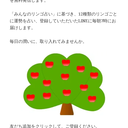
を無料発信します。
「みんなのリンゴ占い」に基づき、12種類のリンゴごと
に運勢を占い、登録していただいたLINEに毎朝7時にお
届けします。
毎日の潤いに、取り入れてみませんか。
友だち追加をクリックして、ご登録ください。