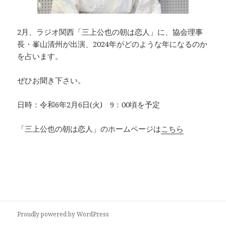
2月、ラジオ関西「三上公也の朝は恋人」に、協会理事
長・峯山清州が出演、2024年がどのような年になるのか
を占います。
ぜひお聞き下さい。
日時：令和6年2月6日(火) 9：00頃を予定
「三上公也の朝は恋人」のホームページは
こちら
Proudly powered by WordPress